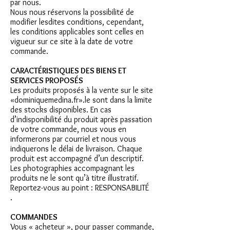
par nous.
Nous nous réservons la possibilité de
modifier lesdites conditions, cependant,
les conditions applicables sont celles en
vigueur sur ce site à la date de votre
commande.
CARACTÉRISTIQUES DES BIENS ET
SERVICES PROPOSÉS
Les produits proposés à la vente sur le site
«dominiquemedina.fr».le sont dans la limite
des stocks disponibles. En cas
d’indisponibilité du produit après passation
de votre commande, nous vous en
informerons par courriel et nous vous
indiquerons le délai de livraison. Chaque
produit est accompagné d’un descriptif.
Les photographies accompagnant les
produits ne le sont qu’à titre illustratif.
Reportez-vous au point : RESPONSABILITÉ
.
COMMANDES
Vous « acheteur », pour passer commande,