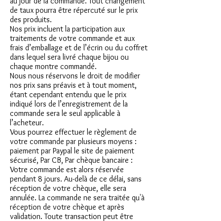
au jour de la commande. Tout changement
de taux pourra être répercuté sur le prix
des produits.
Nos prix incluent la participation aux
traitements de votre commande et aux
frais d’emballage et de l’écrin ou du coffret
dans lequel sera livré chaque bijou ou
chaque montre commandé.
Nous nous réservons le droit de modifier
nos prix sans préavis et à tout moment,
étant cependant entendu que le prix
indiqué lors de l’enregistrement de la
commande sera le seul applicable à
l’acheteur.
Vous pourrez effectuer le règlement de
votre commande par plusieurs moyens :
paiement par Paypal le site de paiement
sécurisé, Par CB, Par chèque bancaire :
Votre commande est alors réservée
pendant 8 jours. Au-delà de ce délai, sans
réception de votre chèque, elle sera
annulée. La commande ne sera traitée qu'à
réception de votre chèque et après
validation. Toute transaction peut être