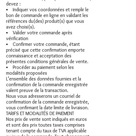
devez :
▪ Indiquer vos coordonnées et remplir le
bon de commande en ligne en validant les
références du(des) produit(s) que vous
avez choisi(s).
▪ Valider votre commande après
vérification
▪ Confirmer votre commande, étant
précisé que cette confirmation emporte
connaissance et acceptation des
présentes conditions générales de vente.
▪ Procéder au paiement selon les
modalités proposées
L’ensemble des données fournies et la
confirmation de la commande enregistrée
valent preuve de la transaction.
Nous vous adresserons un courriel de
confirmation de la commande enregistrée,
vous confirmant la date limite de livraison.
TARIFS ET MODALITÉS DE PAIEMENT
Nos prix de vente sont indiqués en euros
et sont des prix toutes taxes comprises
tenant compte du taux de TVA applicable