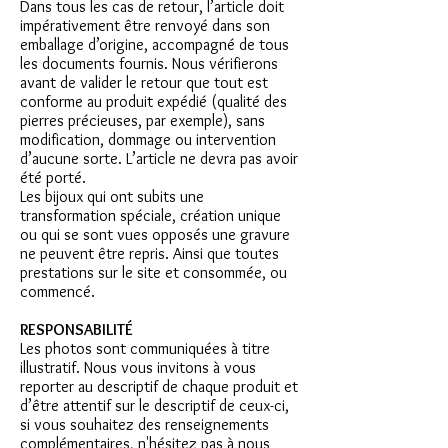
Dans tous les cas de retour, l’article doit
impérativement être renvoyé dans son
emballage d’origine, accompagné de tous
les documents fournis. Nous vérifierons
avant de valider le retour que tout est
conforme au produit expédié (qualité des
pierres précieuses, par exemple), sans
modification, dommage ou intervention
d’aucune sorte. L’article ne devra pas avoir
été porté.
Les bijoux qui ont subits une
transformation spéciale, création unique
ou qui se sont vues opposés une gravure
ne peuvent être repris. Ainsi que toutes
prestations sur le site et consommée, ou
commencé.
RESPONSABILITÉ
Les photos sont communiquées à titre
illustratif. Nous vous invitons à vous
reporter au descriptif de chaque produit et
d’être attentif sur le descriptif de ceux-ci,
si vous souhaitez des renseignements
complémentaires, n'hésitez pas à nous