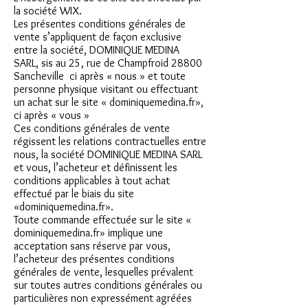
la société WIX.
Les présentes conditions générales de
vente s’appliquent de façon exclusive
entre la société, DOMINIQUE MEDINA
SARL, sis au 25, rue de Champfroid 28800
Sancheville ci après « nous » et toute
personne physique visitant ou effectuant
un achat sur le site « dominiquemedina.fr»,
ci après « vous »
Ces conditions générales de vente
régissent les relations contractuelles entre
nous, la société DOMINIQUE MEDINA SARL
et vous, l’acheteur et définissent les
conditions applicables à tout achat
effectué par le biais du site
«dominiquemedina.fr».
Toute commande effectuée sur le site «
dominiquemedina.fr» implique une
acceptation sans réserve par vous,
l’acheteur des présentes conditions
générales de vente, lesquelles prévalent
sur toutes autres conditions générales ou
particulières non expressément agréées