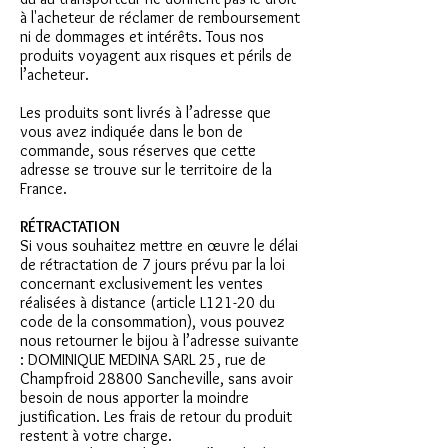
à l'acheteur de réclamer de remboursement
ni de dommages et intérêts. Tous nos
produits voyagent aux risques et périls de
l’acheteur.
Les produits sont livrés à l’adresse que
vous avez indiquée dans le bon de
commande, sous réserves que cette
adresse se trouve sur le territoire de la
France.
RÉTRACTATION
Si vous souhaitez mettre en œuvre le délai
de rétractation de 7 jours prévu par la loi
concernant exclusivement les ventes
réalisées à distance (article L121-20 du
code de la consommation), vous pouvez
nous retourner le bijou à l’adresse suivante
: DOMINIQUE MEDINA SARL 25, rue de
Champfroid 28800 Sancheville, sans avoir
besoin de nous apporter la moindre
justification. Les frais de retour du produit
restent à votre charge.