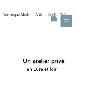
Dominique Médina - Artisan Joaillier Créateur
Un atelier privé
en Eure et loir