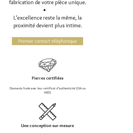
fabrication de votre pièce unique.
L’excellence reste la même, la
proximité devient plus intime.
Premier contact téléphonique
Pierres certifiées
Diamants livrés avec leur certificat d'authenticité (GIA ou
HRD)
Une conception sur-mesure