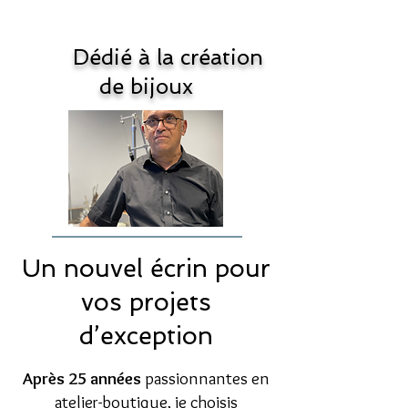
Dédié à la création
de bijoux
Un nouvel écrin pour
vos projets
d’exception
Après 25 années
passionnantes en
atelier-boutique, je choisis