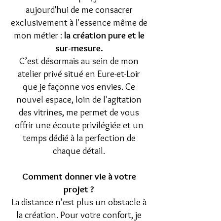
aujourd'hui de me consacrer
exclusivement à l'essence même de
mon métier :
la création pure et le
sur-mesure.
C’est désormais au sein de mon
atelier privé situé en Eure-et-Loir
que je façonne vos envies. Ce
nouvel espace, loin de l'agitation
des vitrines, me permet de vous
offrir une écoute privilégiée et un
temps dédié à la perfection de
chaque détail.
Comment donner vie à votre
projet ?
La distance n'est plus un obstacle à
la création. Pour votre confort, je