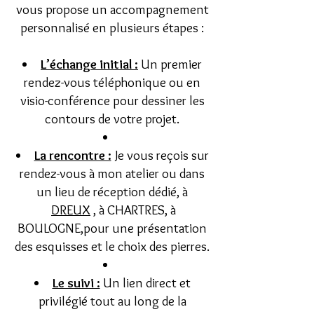
vous propose un accompagnement
personnalisé en plusieurs étapes :
L’échange initial :
Un premier
rendez-vous téléphonique ou en
visio-conférence pour dessiner les
contours de votre projet.
La rencontre :
Je vous reçois sur
rendez-vous à mon atelier ou dans
un lieu de réception dédié, à
DREUX
, à CHARTRES, à
BOULOGNE,pour une présentation
des esquisses et le choix des pierres.
Le suivi :
Un lien direct et
privilégié tout au long de la