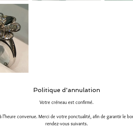
Politique d'annulation
Votre créneau est confirmé.
 à l’heure convenue. Merci de votre ponctualité, afin de garantir le 