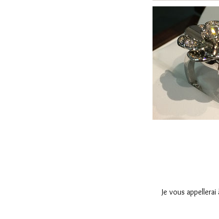
Je vous appellerai