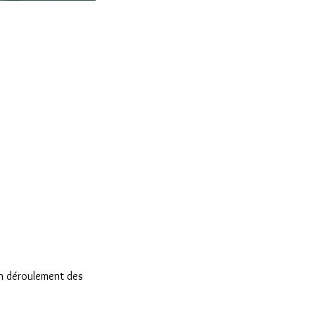
bon déroulement des