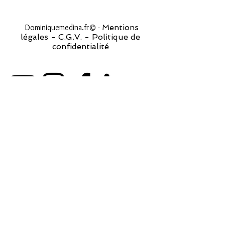
Dominiquemedina.fr© -
Mentions
légales
-
C.G.V. -
Politique de
confidentialité